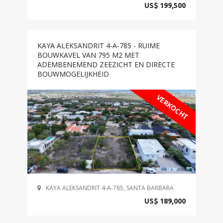
US$ 199,500
KAYA ALEKSANDRIT 4-A-785 - RUIME
BOUWKAVEL VAN 795 M2 MET
ADEMBENEMEND ZEEZICHT EN DIRECTE
BOUWMOGELIJKHEID
VERKOCHT
KAYA ALEKSANDRIT 4-A-785, SANTA BARBARA
US$ 189,000