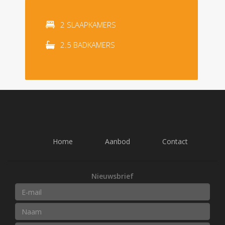
2 SLAAPKAMERS
2.5 BADKAMERS
Home
Aanbod
Contact
Nieuwsbrief