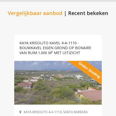
Vergelijkbaar aanbod
|
Recent bekeken
KAYA KRISOLITO KAVEL 4-A-1110 -
BOUWKAVEL EIGEN GROND OP BONAIRE
VAN RUIM 1.000 M² MET UITIZICHT
Onder bieding
KAYA KRISOLITO 4-A-1110, SANTA BARBARA