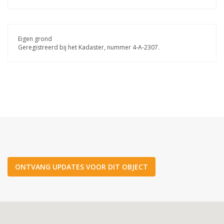
Eigen grond
Geregistreerd bij het Kadaster, nummer 4-A-2307.
ONTVANG UPDATES VOOR DIT OBJECT