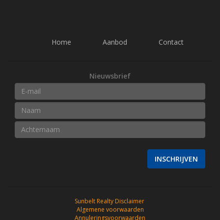
Home
Aanbod
Contact
Nieuwsbrief
INSCHRIJVEN
Sunbelt Realty Disclaimer
Algemene voorwaarden
Annuleringsvoorwaarden