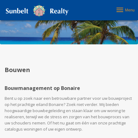
Menu
Bouwen
Bouwmanagement op Bonaire
Bent u op zoek naar een betrouwbare partner voor uw bouwproject
op het prachtige eiland Bonaire? Zoek niet verder. Wij bieden
hoogwaardige bouwbegeleiding en staan klaar om uw woning te
realiseren, terwijl we de stress en zorgen van het bouwproces van
uw schouders nemen. Of het nu gaat om één van onze prachtige
catalogus woningen of uw eigen ontwerp.