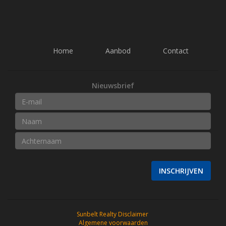
Home
Aanbod
Contact
Nieuwsbrief
INSCHRIJVEN
Sunbelt Realty Disclaimer
Algemene voorwaarden