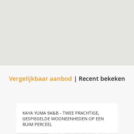
Vergelijkbaar aanbod
|
Recent bekeken
KAYA YUMA 9A&B - TWEE PRACHTIGE,
GESPIEGELDE WOONEENHEDEN OP EEN
RUIM PERCEEL