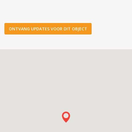
ONTVANG UPDATES VOOR DIT OBJECT