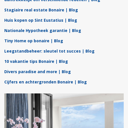
Stagiaire real estate Bonaire | Blog
Huis kopen op Sint Eustatius | Blog
Nationale Hypotheek garantie | Blog
Tiny Home op bonaire | Blog
Leegstandbeheer: sleutel tot succes | Blog
10 vakantie tips Bonaire | Blog
Divers paradise and more | Blog
Cijfers en achtergronden Bonaire | Blog