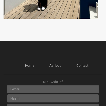
Home
Aanbod
Contact
Nieuwsbrief