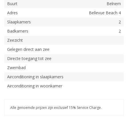
Buurt
Belnem
Adres
Bellevue Beach 4
Slaapkamers
2
Badkamers
2
Zeezicht
Gelegen direct aan zee
Directe toegang tot zee
Zwembad
Airconditioning in slaapkamers
Airconditioning in woonkamer
Alle genoemde prijzen zijn exclusief 15% Service Charge.