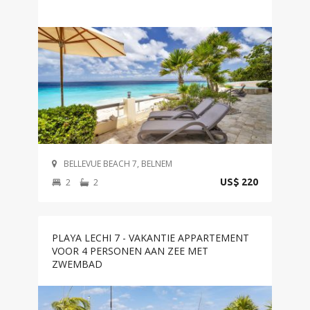
BELLEVUE BEACH 7, BELNEM
2
2
US$ 220
PLAYA LECHI 7 - VAKANTIE APPARTEMENT
VOOR 4 PERSONEN AAN ZEE MET
ZWEMBAD