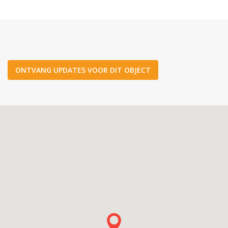
ONTVANG UPDATES VOOR DIT OBJECT