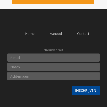
Home
Aanbod
Contact
Nieuwsbrief
INSCHRIJVEN