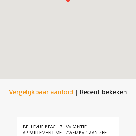
Vergelijkbaar aanbod
|
Recent bekeken
BELLEVUE BEACH 7 - VAKANTIE
APPARTEMENT MET ZWEMBAD AAN ZEE