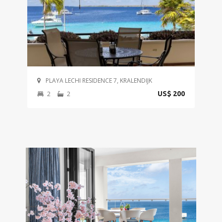
PLAYA LECHI RESIDENCE 7, KRALENDIJK
2
2
US$ 200