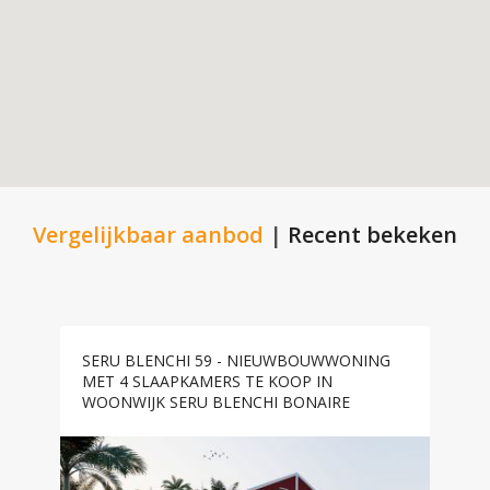
Vergelijkbaar aanbod
|
Recent bekeken
SERU BLENCHI 59 - NIEUWBOUWWONING
MET 4 SLAAPKAMERS TE KOOP IN
WOONWIJK SERU BLENCHI BONAIRE