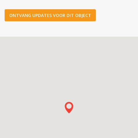
ONTVANG UPDATES VOOR DIT OBJECT