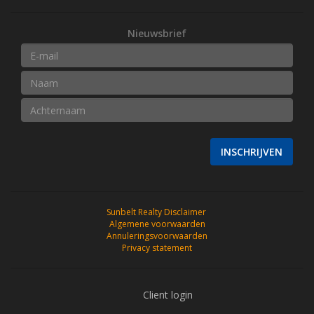
Nieuwsbrief
INSCHRIJVEN
Sunbelt Realty Disclaimer
Algemene voorwaarden
Annuleringsvoorwaarden
Privacy statement
Client login