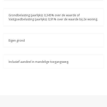
Grondbelasting (jaarlijks): 0,345% over de waarde of
Vastgoedbelasting (jaarlijks): 0,91% over de waarde bij 2e woning.
Eigen grond
Inclusief aandeel in mandelige toegangsweg.