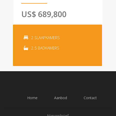
US$ 689,800
2 SLAAPKAMERS
2.5 BADKAMERS
Home
Aanbod
Contact
Nieuwsbrief