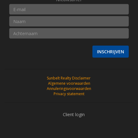
INSCHRIJVEN
Sunbelt Realty Disclaimer
Algemene voorwaarden
Annuleringsvoorwaarden
Privacy statement
Client login