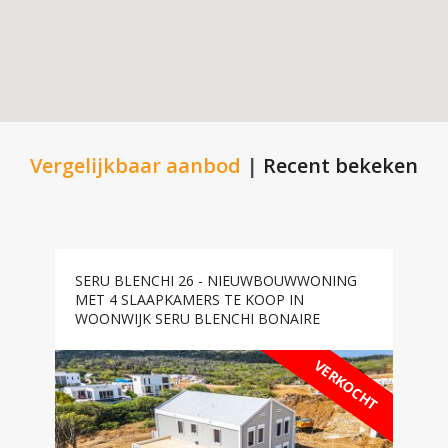
Vergelijkbaar aanbod
|
Recent bekeken
SERU BLENCHI 26 - NIEUWBOUWWONING
MET 4 SLAAPKAMERS TE KOOP IN
WOONWIJK SERU BLENCHI BONAIRE
VERKOCHT