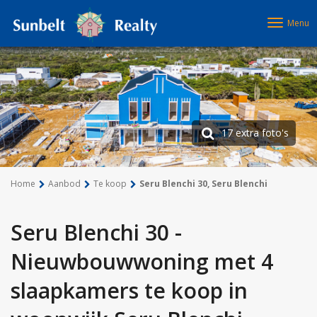
Menu
17 extra foto's
Home
Aanbod
Te koop
Seru Blenchi 30, Seru Blenchi
Seru Blenchi 30 -
Nieuwbouwwoning met 4
slaapkamers te koop in