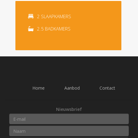
2 SLAAPKAMERS
2.5 BADKAMERS
Home
Aanbod
Contact
Nieuwsbrief