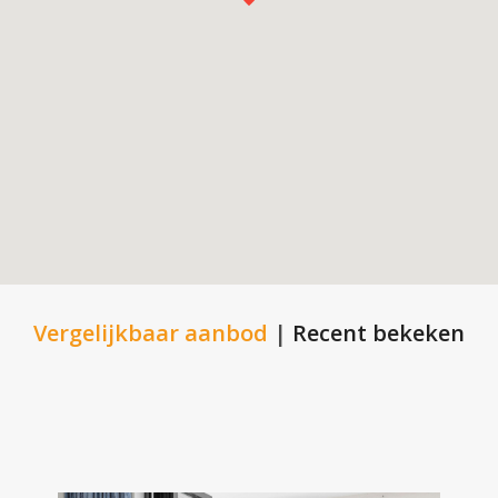
Vergelijkbaar aanbod
|
Recent bekeken