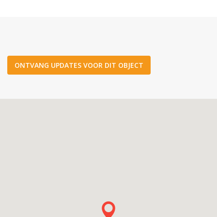
ONTVANG UPDATES VOOR DIT OBJECT