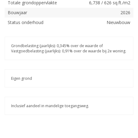
Totale grondoppervlakte
6,738 / 626 sq.ft./m2
Bouwjaar
2026
Status onderhoud
Nieuwbouw
Grondbelasting (jaarlijks): 0,345% over de waarde of
Vastgoedbelasting (jaarlijks): 0,91% over de waarde bij 2e woning.
Eigen grond
Inclusief aandeel in mandelige toegangsweg.