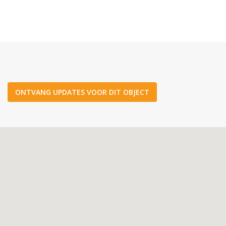
ONTVANG UPDATES VOOR DIT OBJECT