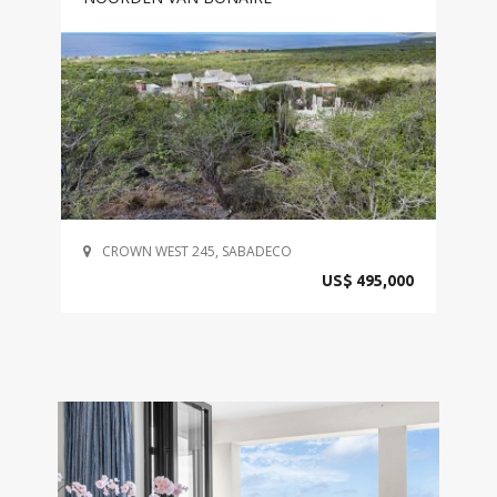
CROWN WEST 245, SABADECO
US$ 495,000