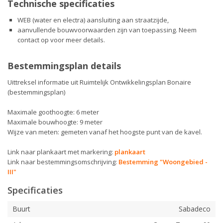
Technische specificaties
WEB (water en electra) aansluiting aan straatzijde,
aanvullende bouwvoorwaarden zijn van toepassing. Neem
contact op voor meer details.
Bestemmingsplan details
Uittreksel informatie uit Ruimtelijk Ontwikkelingsplan Bonaire
(bestemmingsplan)
Maximale goothoogte: 6 meter
Maximale bouwhoogte: 9 meter
Wijze van meten: gemeten vanaf het hoogste punt van de kavel.
Link naar plankaart met markering:
plankaart
Link naar bestemmingsomschrijving:
Bestemming "Woongebied -
III"
Specificaties
Buurt
Sabadeco