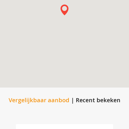
Vergelijkbaar aanbod
|
Recent bekeken